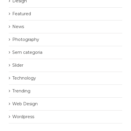
Design
Featured
News
Photography
Sem categoria
Slider
Technology
Trending
Web Design
Wordpress