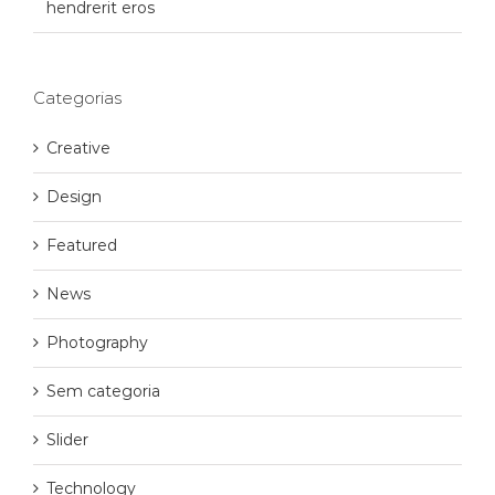
hendrerit eros
Categorias
Creative
Design
Featured
News
Photography
Sem categoria
Slider
Technology